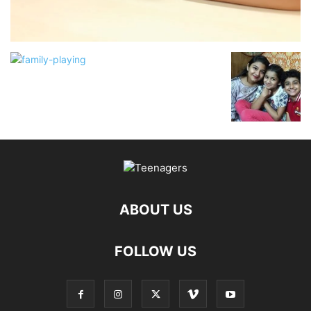
ABOUT US
FOLLOW US