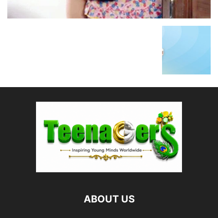
ABOUT US