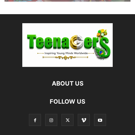
ABOUT US
FOLLOW US